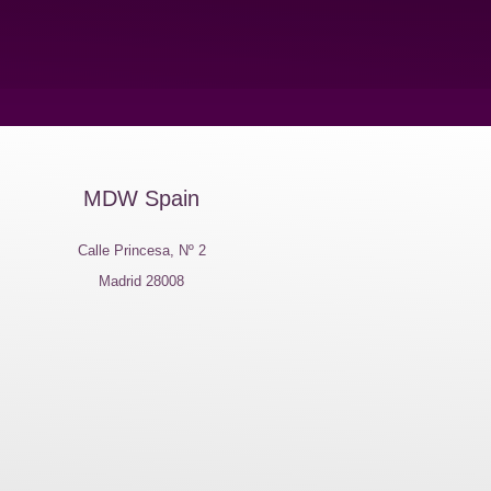
MDW Spain
Calle Princesa, Nº 2
Madrid 28008