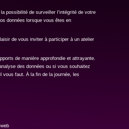
possibilité de surveiller l’intégrité de votre
à vos données lorsque vous êtes en
sir de vous inviter à participer à un atelier
pports de manière approfondie et attrayante.
’analyse des données ou si vous souhaitez
 vous faut. À la fin de la journée, les
e web