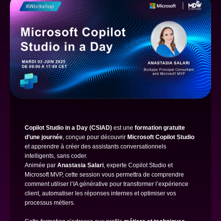
Copilot Studio in a Day (CSIAD)
est une
formation gratuite
d’une journée
, conçue pour découvrir
Microsoft Copilot Studio
et apprendre à créer des assistants conversationnels
intelligents, sans coder.
Animée par
Anastasia Salari
, experte Copilot Studio et
Microsoft MVP, cette session vous permettra de comprendre
comment utiliser l’IA générative pour transformer l’expérience
client, automatiser les réponses internes et optimiser vos
processus métiers.