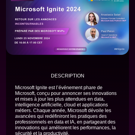
DESCRIPTION
Microsoft Ignite est l’événement phare de
Microsoft, conçu pour annoncer ses innovations
et mises à jour les plus attendues en data,
intelligence artificielle, cloud et applications
métiers. Chaque année, Microsoft dévoile les
avancées qui redéfiniront les pratiques des
professionnels en data et IA, en partageant des
innovations qui améliorent les performances, la
sécurité et la productivité.