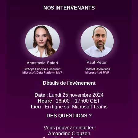
NOS INTERVENANTS
Détails de l’événement
Date
: Lundi 25 novembre 2024
Heure
: 16h00 – 17h00 CET
Lieu
: En ligne sur Microsoft Teams
DES QUESTIONS ?
Vous pouvez contacter:
Amandine Clauzon