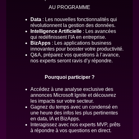
AU PROGRAMME
Data
: Les nouvelles fonctionnalités qui
révolutionnent la gestion des données.
Intelligence Artificielle
: Les avancées
qui redéfinissent l’IA en entreprise.
BizApps
: Les applications business
innovantes pour booster votre productivité.
Q&A, préparez vos questions à l’avance,
nos experts seront ravis d’y répondre.
Pourquoi participer ?
Accédez à une analyse exclusive des
annonces Microsoft Ignite et découvrez
les impacts sur votre secteur.
Gagnez du temps avec un condensé en
une heure des infos les plus pertinentes
en data, IA et BizApps.
Interagissez avec nos experts MVP, prêts
à répondre à vos questions en direct.