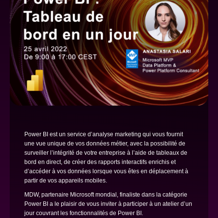
Power BI est un service d’analyse marketing qui vous fournit
une vue unique de vos données métier, avec la possibilité de
surveiller l’intégrité de votre entreprise à l’aide de tableaux de
bord en direct, de créer des rapports interactifs enrichis et
d’accéder à vos données lorsque vous êtes en déplacement à
partir de vos appareils mobiles.
MDW, partenaire Microsoft mondial, finaliste dans la catégorie
Power BI a le plaisir de vous inviter à participer à un atelier d’un
jour couvrant les fonctionnalités de Power BI.