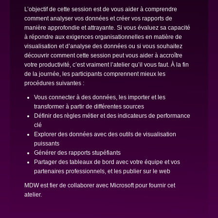
L’objectif de cette session est de vous aider à comprendre
comment analyser vos données et créer vos rapports de
manière approfondie et attrayante. Si vous évaluez sa capacité
à répondre aux exigences organisationnelles en matière de
visualisation et d’analyse des données ou si vous souhaitez
découvrir comment cette session peut vous aider à accroître
votre productivité, c’est vraiment l’atelier qu’il vous faut. À la fin
de la journée, les participants comprennent mieux les
procédures suivantes :
Vous connecter à des données, les importer et les
transformer à partir de différentes sources
Définir des règles métier et des indicateurs de performance
clé
Explorer des données avec des outils de visualisation
puissants
Générer des rapports stupéfiants
Partager des tableaux de bord avec votre équipe et vos
partenaires professionnels, et les publier sur le web
MDW est fier de collaborer avec Microsoft pour fournir cet
atelier.