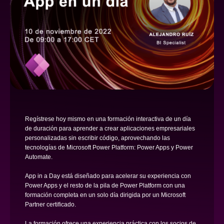
Regístrese hoy mismo en una formación interactiva de un día
de duración para aprender a crear aplicaciones empresariales
personalizadas sin escribir código, aprovechando las
tecnologías de Microsoft Power Platform: Power Apps y Power
Automate.
App in a Day está diseñado para acelerar su experiencia con
Power Apps y el resto de la pila de Power Platform con una
formación completa en un solo día dirigida por un Microsoft
Partner certificado.
La formación ofrece una experiencia práctica con los socios de