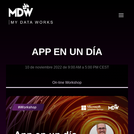
Skip
to
content
APP EN UN DÍA
10 de noviembre 2022 de 9:00 AM a 5:00 PM CEST
On-line Workshop