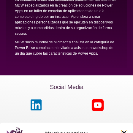
MDW especializados en la creación de soluciones de Power
Apps en un taller de creación de aplicaciones de un día
completo dirigido por un instructor. Aprenderá a crear
aplicaciones personalizadas que se ejecuten en dispositivos
móviles y a compartirlas dentro de su organización de forma
segura.
MDW, socio mundial de Microsoft y finalista en la categoría de
Power BI, se complace en invitarle a asistir a un workshop de
un día que cubre las características de Power Apps.
Social Media
MDW France