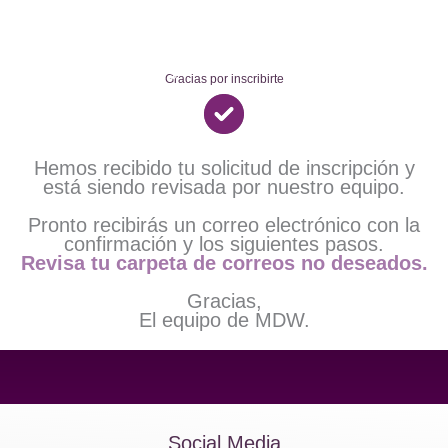
Skip
to
content
Gracias por inscribirte
Hemos recibido tu solicitud de inscripción y
está siendo revisada por nuestro equipo.
Pronto recibirás un correo electrónico con la
confirmación y los siguientes pasos.
Revisa tu carpeta de correos no deseados.
Gracias,
El equipo de MDW.
Social Media